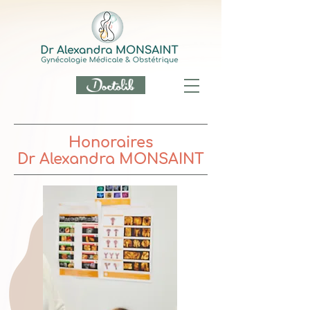
Honoraires
Dr Alexandra MONSAINT