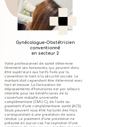
Gynécologue-Obstétricien
conventionné
en secteur 2
Votre professionnel de santé détermine
librement ses honoraires, qui peuvent donc
être supérieurs aux tarifs fixés par la
convention le liant à la sécurité sociale. Le
montant doit cependant être déterminé avec
tact et mesure. La facturation de
dépassements d’honoraires est par ailleurs
interdite pour les bénéficiaires de la
couverture maladie universelle
complémentaire (CMU-C), de l’aide au
paiement d’une complémentaire santé (ACS).
Seuls peuvent vous être facturés des frais
correspondant à une prestation de soins
rendue. Le paiement d’une prestation ne
présume en aucun cas l’acceptation d’une